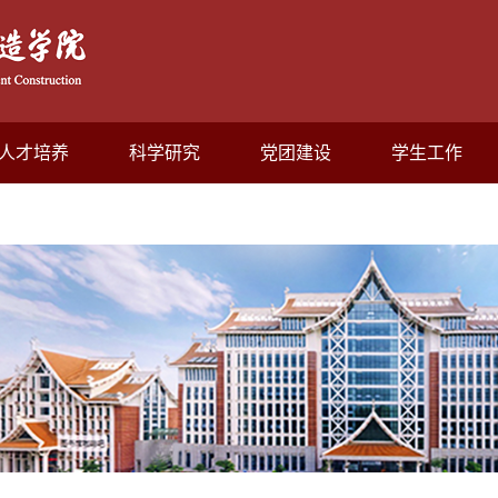
人才培养
科学研究
党团建设
学生工作