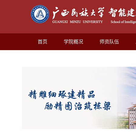
首页
学院概况
师资队伍
资料下载