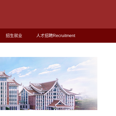
招生就业
人才招聘Recruitment