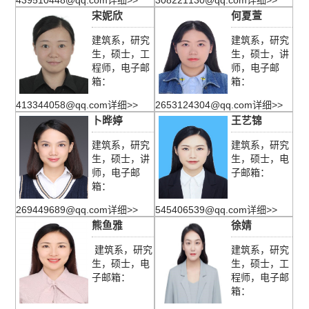
439510448@qq.com
详细>>
308221130@qq.com
详细>>
宋妮欣
何夏萱
建筑系，研究
建筑系，研究
生，硕士，工
生，硕士，讲
程师，电子邮
师，电子邮
箱：
箱：
413344058@qq.com
详细>>
2653124304@qq.com
详细>>
卜晔婷
王艺锦
建筑系，研究
建筑系，研究
生，硕士，讲
生，硕士，电
师，电子邮
子邮箱：
箱：
269449689@qq.com
详细>>
545406539@qq.com
详细>>
熊鱼雅
徐婧
​ 建筑系，研究
建筑系，研究
生，硕士，电
生，硕士，工
子邮箱：
程师，电子邮
箱：