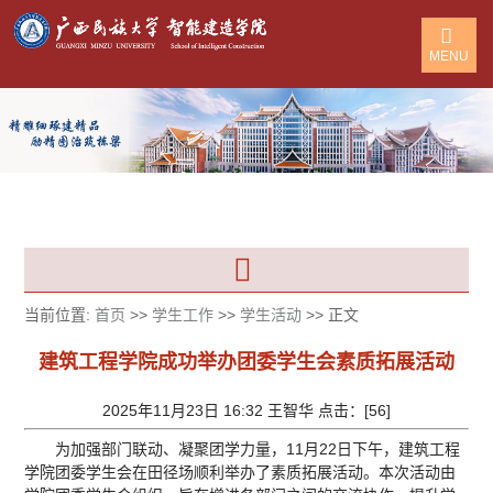
MENU
当前位置:
首页
>>
学生工作
>>
学生活动
>> 正文
建筑工程学院成功举办团委学生会素质拓展活动
2025年11月23日 16:32 王智华 点击：[
56
]
为加强部门联动、凝聚团学力量，11月22日下午，建筑工程
学院团委学生会在田径场顺利举办了素质拓展活动。本次活动由