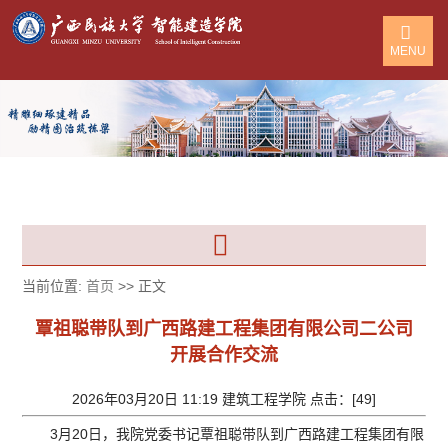
MENU
当前位置:
首页
>> 正文
覃祖聪带队到广西路建工程集团有限公司二公司
开展合作交流
2026年03月20日 11:19 建筑工程学院 点击：[
49
]
3月20日，我院党委书记覃祖聪带队到广西路建工程集团有限