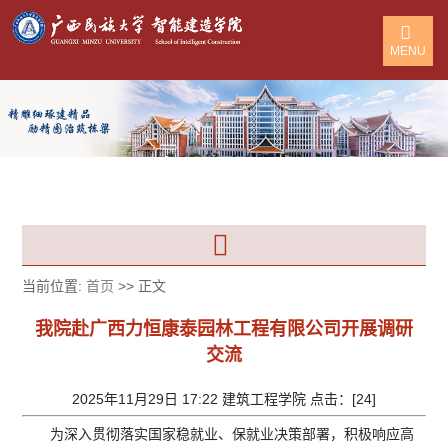
MENU
当前位置:
首页
>> 正文
我院赴广西力恒康泰园林工程有限公司开展调研
交流
2025年11月29日 17:22 建筑工程学院 点击：[
24
]
为深入贯彻落实国家稳就业、保就业决策部署，积极响应高