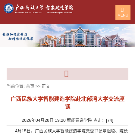
MENU
当前位置:
首页
>> 正文
广西民族大学智能建造学院赴北部湾大学交流座
谈
2026年04月28日 19:20 智能建造学院 点击：[
74
]
4月15日，广西民族大学智能建造学院党委书记覃祖聪、院长