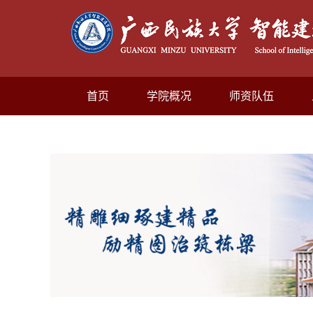
首页
学院概况
师资队伍
资料下载