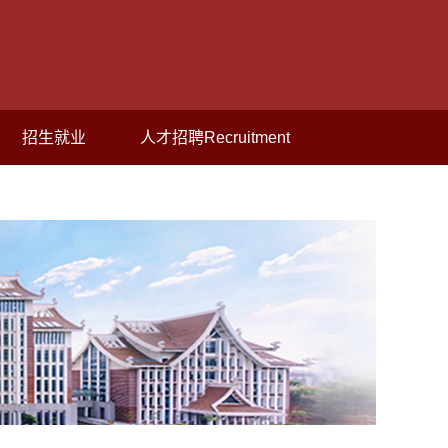
招生就业
人才招聘Recruitment