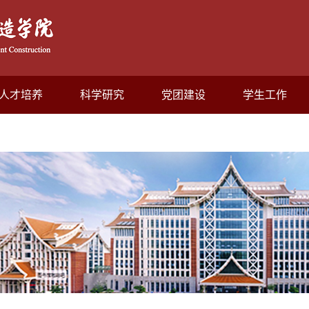
人才培养
科学研究
党团建设
学生工作