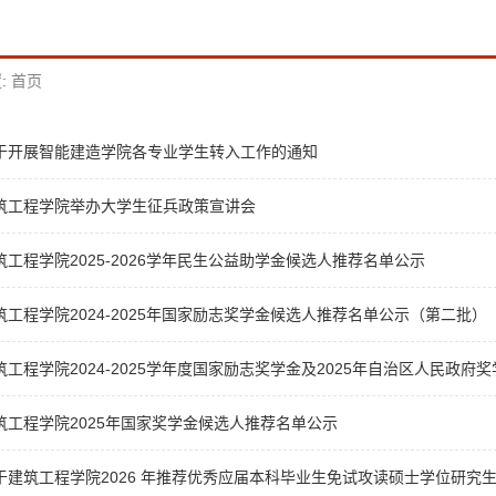
:
首页
于开展智能建造学院各专业学生转入工作的通知
筑工程学院举办大学生征兵政策宣讲会
筑工程学院2025-2026学年民生公益助学金候选人推荐名单公示
筑工程学院2024-2025年国家励志奖学金候选人推荐名单公示（第二批）
筑工程学院2024-2025学年度国家励志奖学金及2025年自治区人民政
筑工程学院2025年国家奖学金候选人推荐名单公示
于建筑工程学院2026 年推荐优秀应届本科毕业生免试攻读硕士学位研究