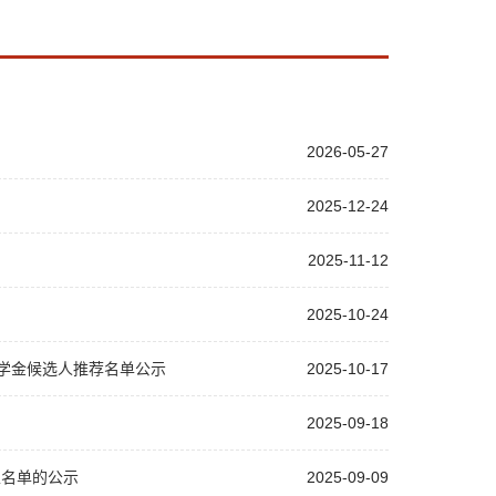
2026-05-27
2025-12-24
2025-11-12
2025-10-24
府奖学金候选人推荐名单公示
2025-10-17
2025-09-18
生名单的公示
2025-09-09